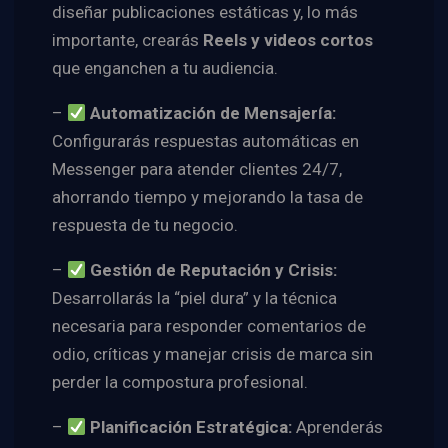
diseñar publicaciones estáticas y, lo más
importante, crearás
Reels y videos cortos
que enganchen a tu audiencia.
–
Automatización de Mensajería:
Configurarás respuestas automáticas en
Messenger para atender clientes 24/7,
ahorrando tiempo y mejorando la tasa de
respuesta de tu negocio.
–
Gestión de Reputación y Crisis:
Desarrollarás la “piel dura” y la técnica
necesaria para responder comentarios de
odio, críticas y manejar crisis de marca sin
perder la compostura profesional.
–
Planificación Estratégica:
Aprenderás