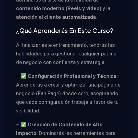
contenido moderno (Reels y video)
y la
atención al cliente automatizada
.
¿Qué Aprenderás En Este Curso?
Al finalizar este entrenamiento, tendrás las
habilidades para gestionar cualquier página
de negocio con confianza y estrategia.
–
Configuración Profesional y Técnica:
Aprenderás a crear y optimizar una página de
negocio (Fan Page) desde cero, asegurando
que cada configuración trabaje a favor de tu
visibilidad.
–
Creación de Contenido de Alto
Impacto:
Dominarás las herramientas para