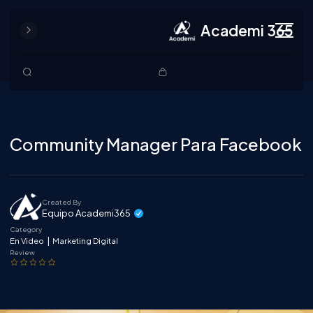
Academi 365
Community Manager Para Facebook
Created By
Equipo Academi365
Category
|
En Video
Marketing Digital
Review