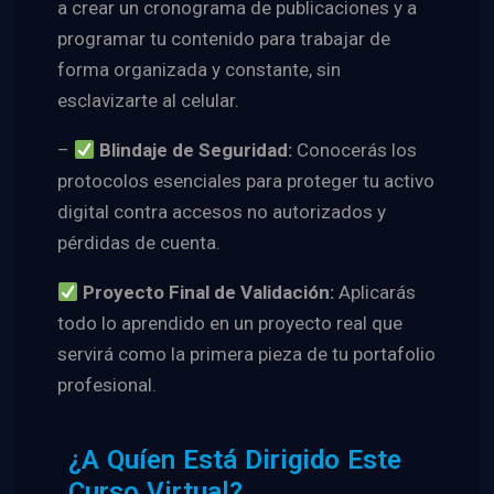
a crear un cronograma de publicaciones y a
programar tu contenido para trabajar de
forma organizada y constante, sin
esclavizarte al celular.
–
Blindaje de Seguridad:
Conocerás los
protocolos esenciales para proteger tu activo
digital contra accesos no autorizados y
pérdidas de cuenta.
Proyecto Final de Validación:
Aplicarás
todo lo aprendido en un proyecto real que
servirá como la primera pieza de tu portafolio
profesional.
¿A Quíen Está Dirigido Este
Curso Virtual?