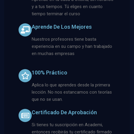
y a tus tiempos. Tú eliges en cuanto
tiempo terminar el curso
Aprende De Los Mejores
Nuestros profesores tiene basta
experiencia en su campo y han trabajado
en muchas empresas
100% Práctico
Aplica lo que aprendes desde la primera
lección. No nos estancamos con teorías
que no se usan.
Certificado De Aprobación
Si tienes tu suscripción en Academi,
entonces recibirás tu certificado firmado