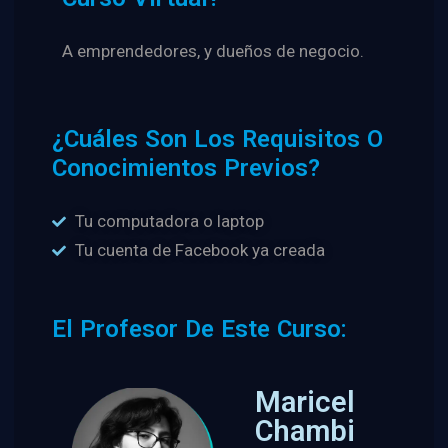
A emprendedores, y dueños de negocio.
¿Cuáles Son Los Requisitos O
Conocimientos Previos?
Tu computadora o laptop
Tu cuenta de Facebook ya creada
El Profesor De Este Curso:
Maricel
Chambi