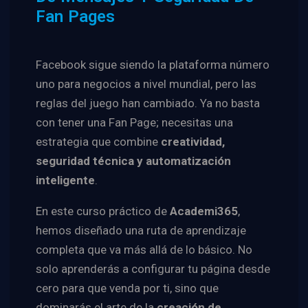
Fan Pages
Facebook sigue siendo la plataforma número
uno para negocios a nivel mundial, pero las
reglas del juego han cambiado. Ya no basta
con tener una Fan Page; necesitas una
estrategia que combine
creatividad,
seguridad técnica y automatización
inteligente
.
En este curso práctico de
Academi365
,
hemos diseñado una ruta de aprendizaje
completa que va más allá de lo básico. No
solo aprenderás a configurar tu página desde
cero para que venda por ti, sino que
dominarás el arte de la
creación de