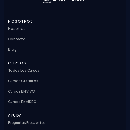
NOSOTROS
Nosotros
Contacto
Blog
CURSOS
Todos Los Cursos
Cursos Gratuitos
Cursos EN VIVO
Cursos En VIDEO
AYUDA
Preguntas Frecuentes