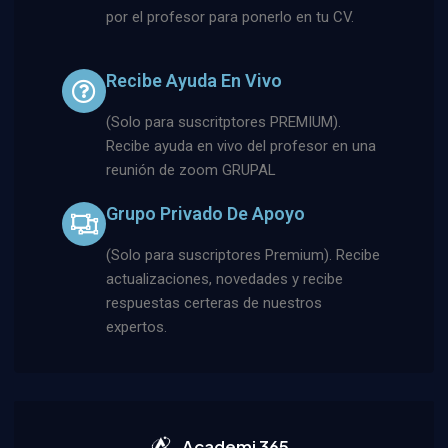
por el profesor para ponerlo en tu CV.
Recibe Ayuda En Vivo
(Solo para suscritptores PREMIUM).
Recibe ayuda en vivo del profesor en una
reunión de zoom GRUPAL
Grupo Privado De Apoyo
(Solo para suscriptores Premium). Recibe
actualizaciones, novedades y recibe
respuestas certeras de nuestros
expertos.
Academi 365