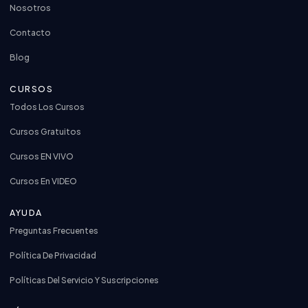
Nosotros
Contacto
Blog
CURSOS
Todos Los Cursos
Cursos Gratuitos
Cursos EN VIVO
Cursos En VIDEO
AYUDA
Preguntas Frecuentes
Política De Privacidad
Políticas Del Servicio Y Suscripciones