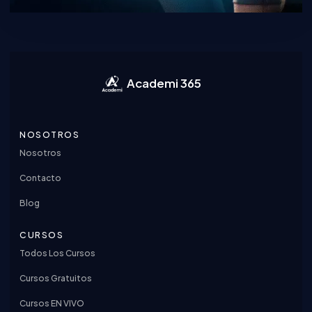
Academi 365
NOSOTROS
Nosotros
Contacto
Blog
CURSOS
Todos Los Cursos
Cursos Gratuitos
Cursos EN VIVO