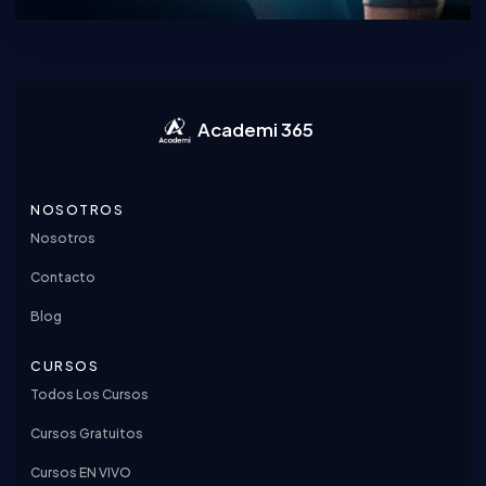
Academi 365
NOSOTROS
Nosotros
Contacto
Blog
CURSOS
Todos Los Cursos
Cursos Gratuitos
Cursos EN VIVO