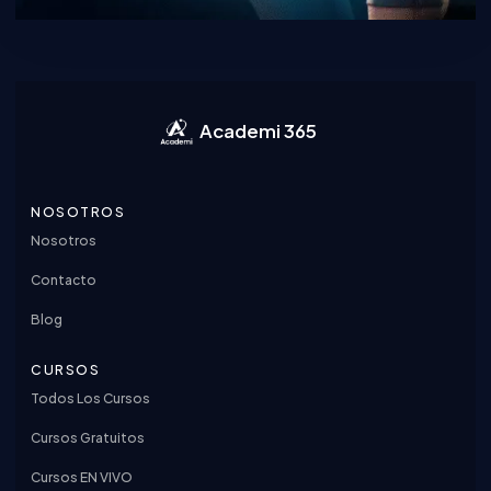
Academi 365
NOSOTROS
Nosotros
Contacto
Blog
CURSOS
Todos Los Cursos
Cursos Gratuitos
Cursos EN VIVO