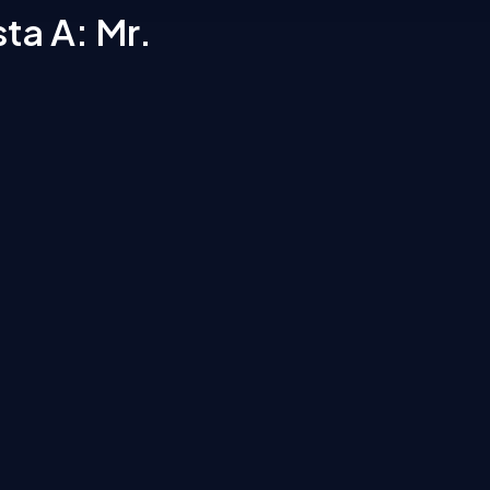
ta A: Mr.