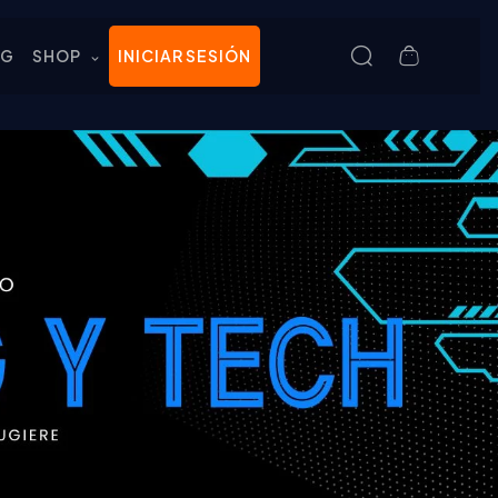
OG
SHOP
INICIAR SESIÓN