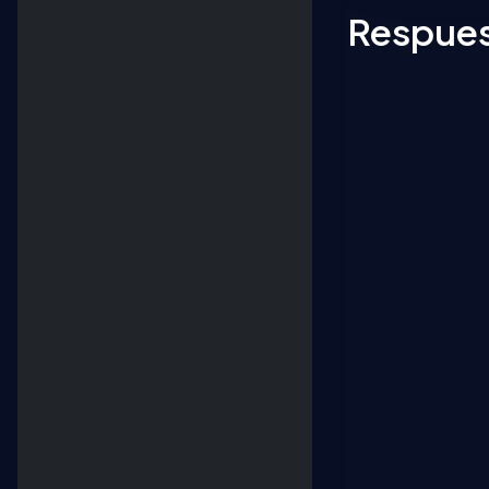
Respues