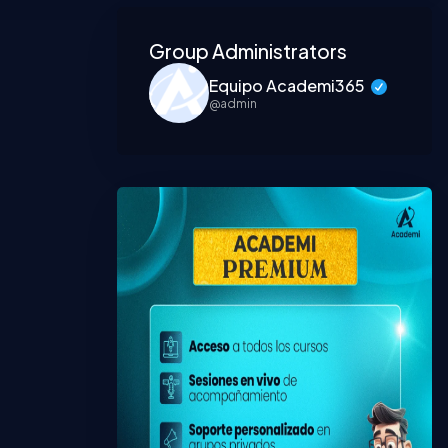
Asides
Group Administrators
Equipo Academi365
@admin