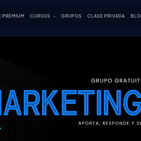
E PREMIUM
CURSOS
GRUPOS
CLASE PRIVADA
BL