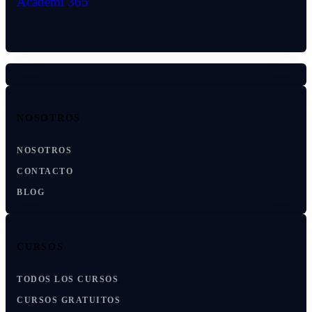
Academi 365
NOSOTROS
NOSOTROS
CONTACTO
BLOG
CURSOS
TODOS LOS CURSOS
CURSOS GRATUITOS