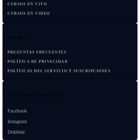
CURSOS EN VIVO
CURSOS EN VIDEO
AYUDA
PREGUNTAS FRECUENTES
POLÍTICA DE PRIVACIDAD
POLÍTICAS DEL SERVICIO Y SUSCRIPCIONES
SÍGUENOS EN REDES
Facebook
Instagram
Dribbble