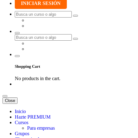
INICIAR SESIÓN
Shopping Cart
No products in the cart.
Close
Inicio
Hazte PREMIUM
Cursos
Para empresas
Grupos