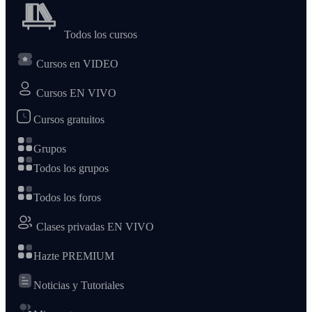
Todos los cursos
Cursos en VIDEO
Cursos EN VIVO
Cursos gratuitos
Grupos
Todos los grupos
Todos los foros
Clases privadas EN VIVO
Hazte PREMIUM
Noticias y Tutoriales