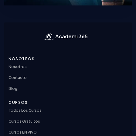
Academi 365
NOSOTROS
Nosotros
Contacto
Blog
CURSOS
Todos Los Cursos
Cursos Gratuitos
Cursos EN VIVO