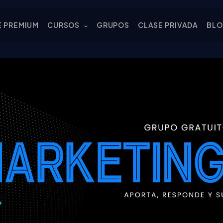
E PREMIUM
CURSOS
GRUPOS
CLASE PRIVADA
BL