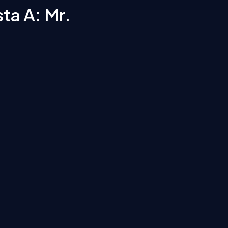
ta A: Mr.