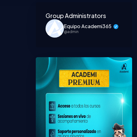
Asides
Group Administrators
Equipo Academi365
@admin