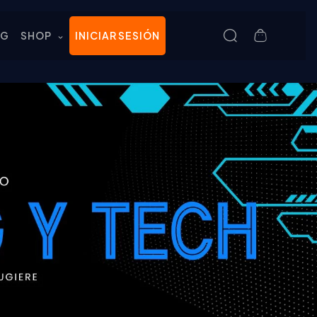
OG
SHOP
INICIAR SESIÓN