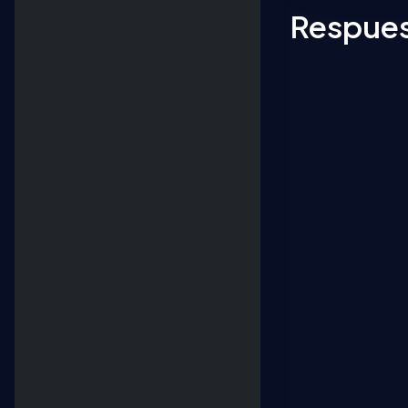
Respues