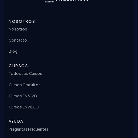
NOSOTROS
Nosotros
Contacto
Blog
CURSOS
Todos Los Cursos
Cursos Gratuitos
Cursos EN VIVO
Cursos En VIDEO
AYUDA
Preguntas Frecuentes