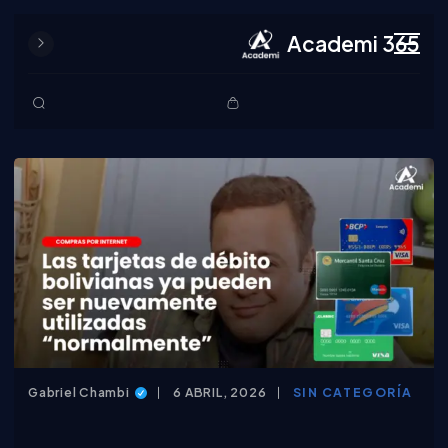
Academi 365
Gabriel Chambi
6 ABRIL, 2026
SIN CATEGORÍA