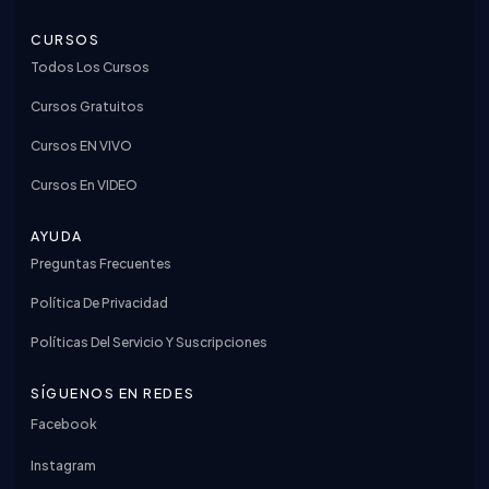
CURSOS
Todos Los Cursos
Cursos Gratuitos
Cursos EN VIVO
Cursos En VIDEO
AYUDA
Preguntas Frecuentes
Política De Privacidad
Políticas Del Servicio Y Suscripciones
SÍGUENOS EN REDES
Facebook
Instagram