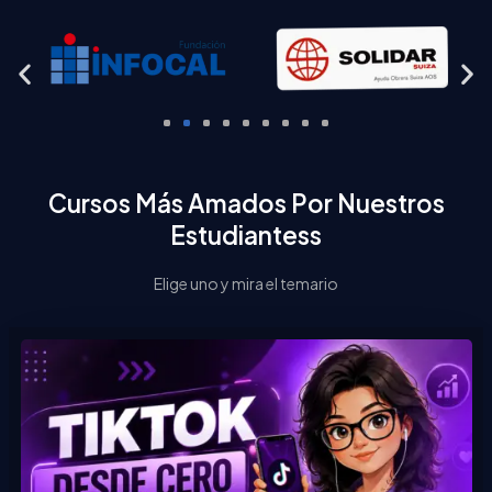
Cursos Más Amados Por Nuestros
Estudiantess
Elige uno y mira el temario