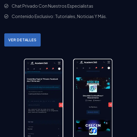
Chat Privado Con Nuestros Especialistas
Contenido Exclusivo: Tutoriales, Noticias Y Más.
VER DETALLES