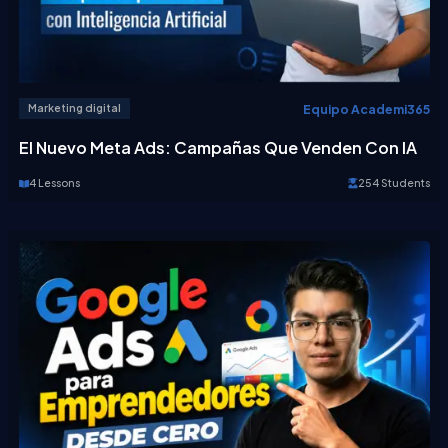
Equipo Academi365
Marketing digital
El Nuevo Meta Ads: Campañas Que Venden Con IA
4 Lessons
254 Students