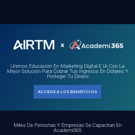
Unimos Educación En Marketing Digital E IA Con La
Mejor Solución Para Cobrar Tus Ingresos En Dólares Y
Proteger Tu Dinero
ACCEDE A LOS BENEFICIOS
Miles De Personas Y Empresas Se Capacitan En
Academi365