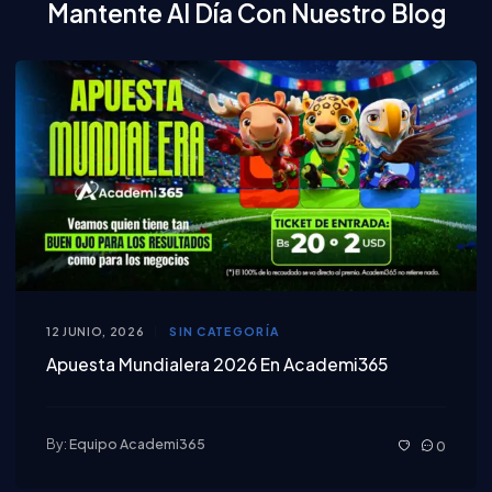
Mantente Al Día Con Nuestro Blog
12 JUNIO, 2026
SIN CATEGORÍA
Apuesta Mundialera 2026 En Academi365
By:
Equipo Academi365
0