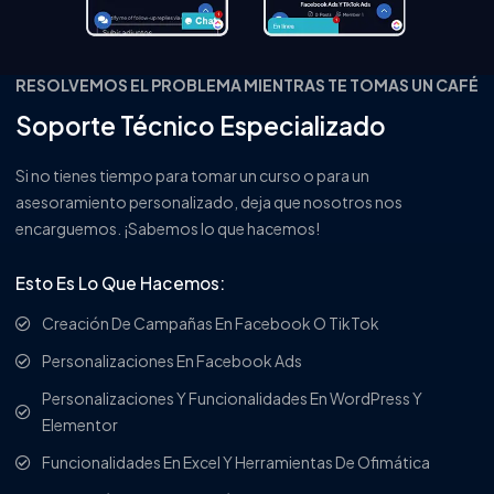
RESOLVEMOS EL PROBLEMA MIENTRAS TE TOMAS UN CAFÉ
Soporte Técnico Especializado
Si no tienes tiempo para tomar un curso o para un
asesoramiento personalizado, deja que nosotros nos
encarguemos. ¡Sabemos lo que hacemos!
Esto Es Lo Que Hacemos:
Creación De Campañas En Facebook O TikTok
Personalizaciones En Facebook Ads
Personalizaciones Y Funcionalidades En WordPress Y
Elementor
Funcionalidades En Excel Y Herramientas De Ofimática