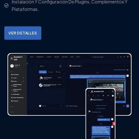
Instalación Y Configuración De Plugins, Complementos Y
Plataformas.
VER DETALLES