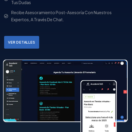
Tus Dudas
Recibe Asesoramiento Post-Asesoría Con Nuestros
Expertos, A Través De Chat.
VER DETALLES