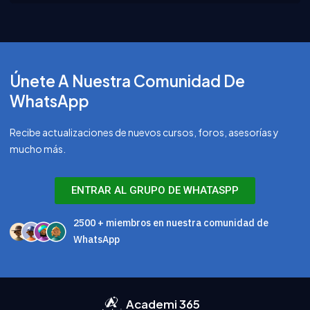
Únete A Nuestra Comunidad De
WhatsApp
Recibe actualizaciones de nuevos cursos, foros, asesorías y
mucho más.
ENTRAR AL GRUPO DE WHATASPP
2500 + miembros en nuestra comunidad de
WhatsApp
Academi 365