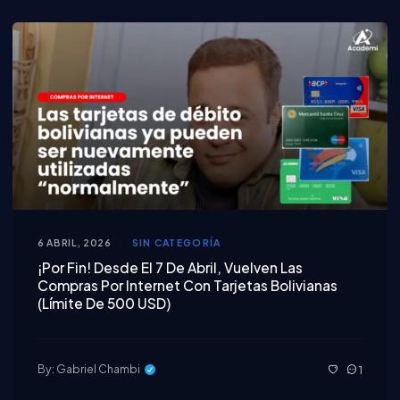
6 ABRIL, 2026
SIN CATEGORÍA
¡Por Fin! Desde El 7 De Abril, Vuelven Las
Compras Por Internet Con Tarjetas Bolivianas
(Límite De 500 USD)
By: Gabriel Chambi
1