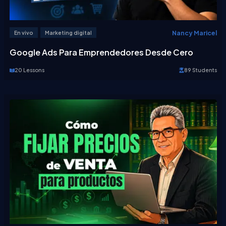
Nancy Maricel
En vivo
Marketing digital
Google Ads Para Emprendedores Desde Cero
20 Lessons
89 Students