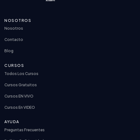
NOSOTROS
Nosotros
Contacto
Blog
CURSOS
Todos Los Cursos
Cursos Gratuitos
Cursos EN VIVO
Cursos En VIDEO
AYUDA
Preguntas Frecuentes